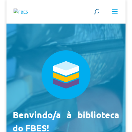
Benvindo/a à biblioteca
do FBES!