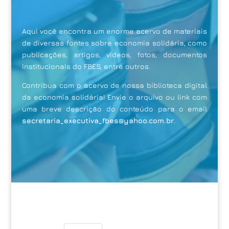
Aqui você encontra um enorme acervo de materiais
de diversas fontes sobre economia solidária, como
publicações, artigos, vídeos, fotos, documentos
institucionais do FBES, entre outros.
Contribua com o acervo de nossa biblioteca digital
da economia solidária! Envie o arquivo ou link com
uma breve descrição do conteúdo para o email
secretaria_executiva_fbes@
yahoo.com.br
.