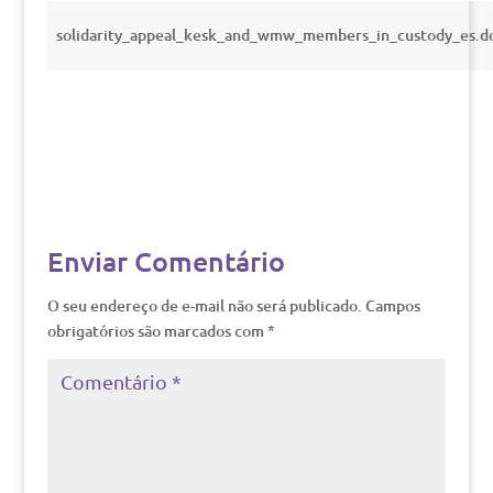
solidarity_appeal_kesk_and_wmw_members_in_custody_es.d
Enviar Comentário
O seu endereço de e-mail não será publicado.
Campos
obrigatórios são marcados com
*