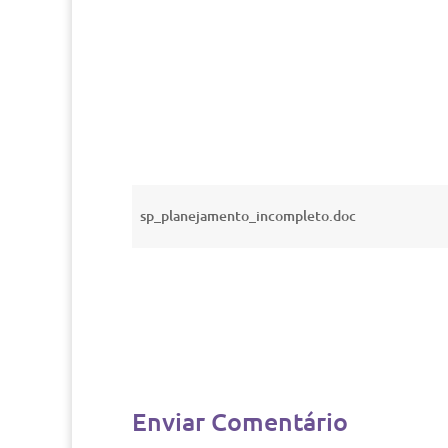
sp_planejamento_incompleto.doc
Enviar Comentário