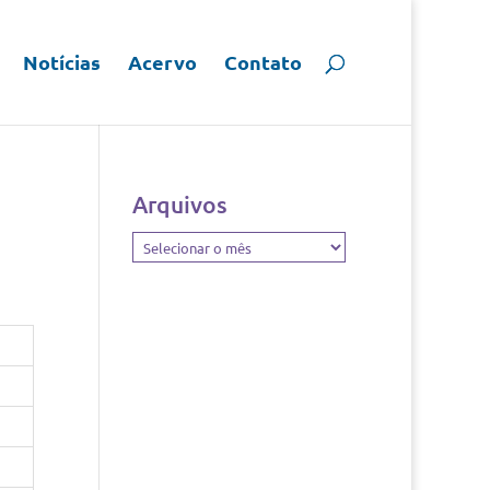
Notícias
Acervo
Contato
Arquivos
Arquivos