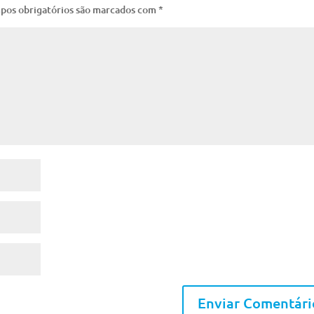
pos obrigatórios são marcados com
*