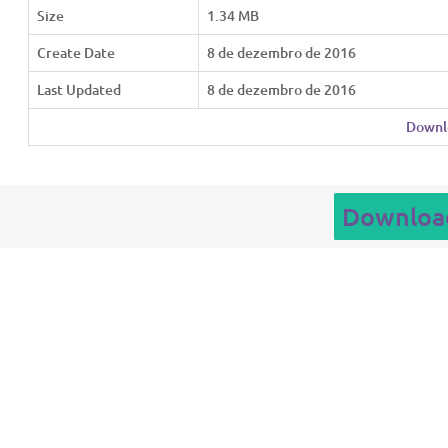
Size
1.34 MB
Create Date
8 de dezembro de 2016
Last Updated
8 de dezembro de 2016
Downl
Downloa