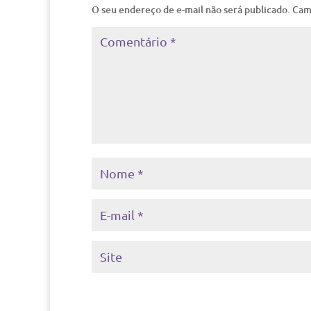
O seu endereço de e-mail não será publicado.
Cam