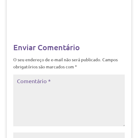
Enviar Comentário
O seu endereço de e-mail não será publicado.
Campos
obrigatórios são marcados com
*