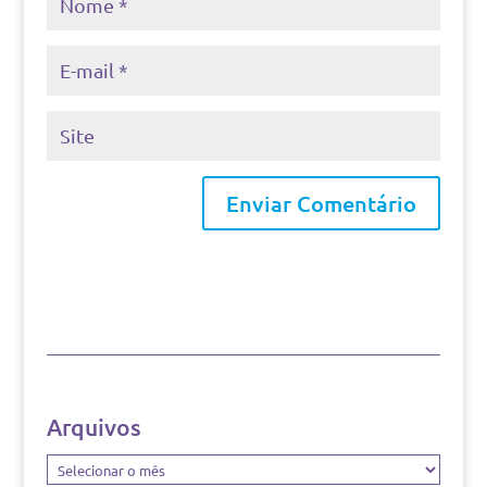
Arquivos
Arquivos