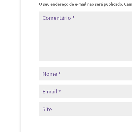
O seu endereço de e-mail não será publicado.
Cam