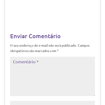
Enviar Comentário
O seu endereço de e-mail não será publicado.
Campos
obrigatórios são marcados com
*