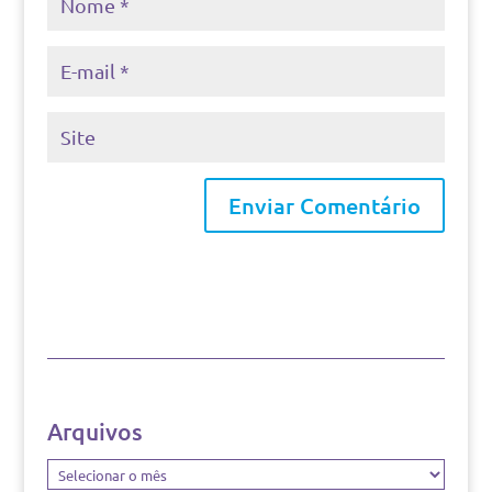
Arquivos
Arquivos