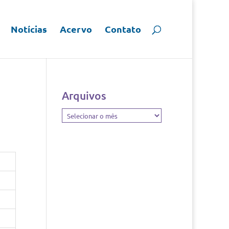
Notícias
Acervo
Contato
Arquivos
Arquivos