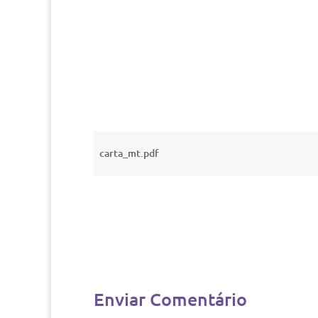
carta_mt.pdf
Enviar Comentário