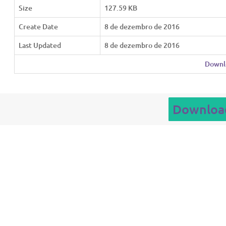
Size
127.59 KB
Create Date
8 de dezembro de 2016
Last Updated
8 de dezembro de 2016
Downl
Downloa