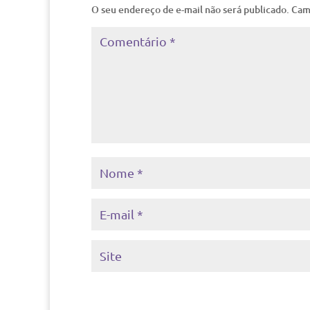
O seu endereço de e-mail não será publicado.
Cam