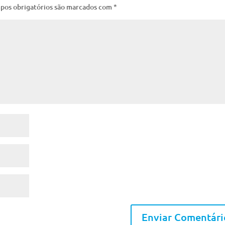
pos obrigatórios são marcados com
*