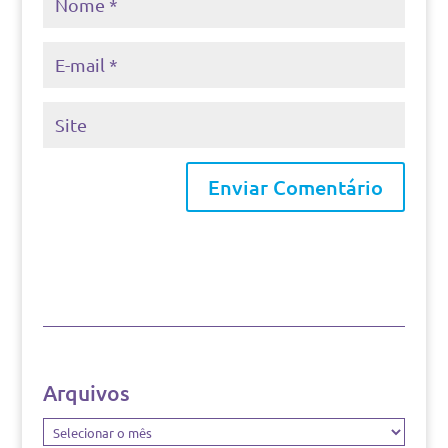
Arquivos
Arquivos