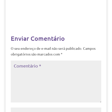
Enviar Comentário
O seu endereço de e-mail não será publicado.
Campos
obrigatórios são marcados com
*