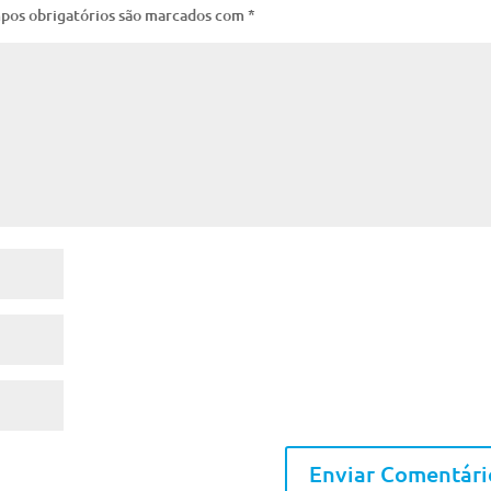
pos obrigatórios são marcados com
*