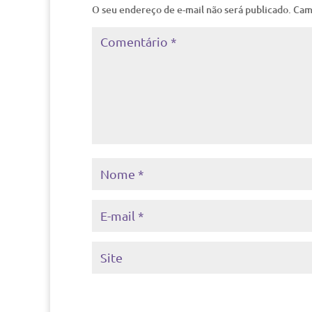
O seu endereço de e-mail não será publicado.
Cam