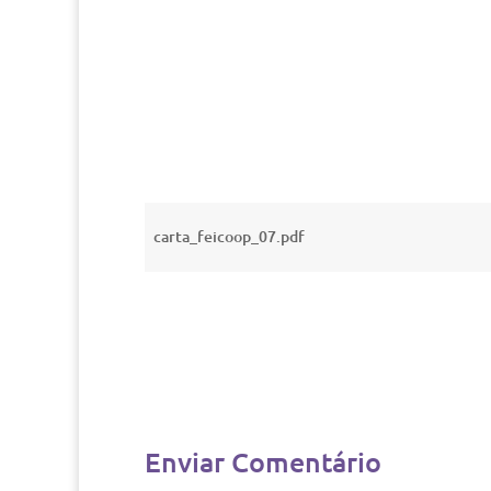
carta_feicoop_07.pdf
Enviar Comentário