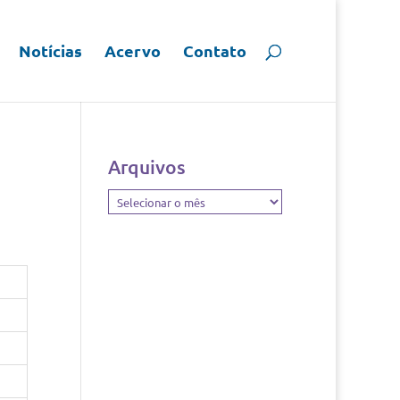
Notícias
Acervo
Contato
Arquivos
Arquivos