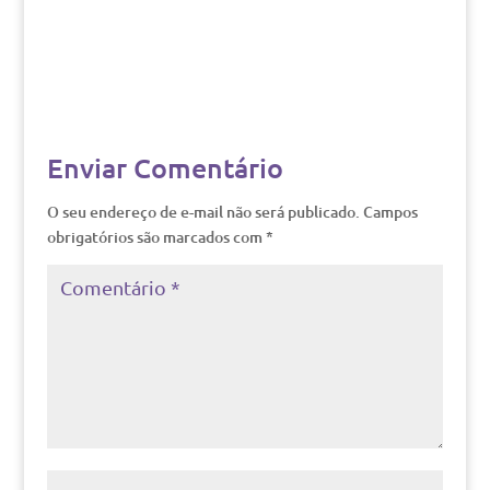
Enviar Comentário
O seu endereço de e-mail não será publicado.
Campos
obrigatórios são marcados com
*