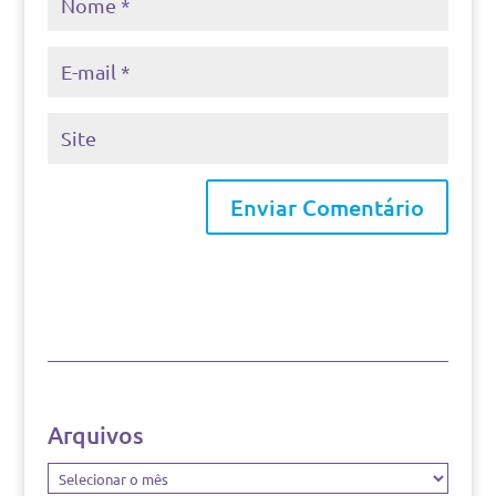
Arquivos
Arquivos