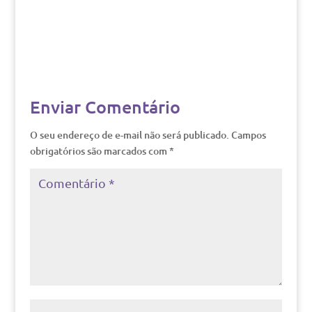
Enviar Comentário
O seu endereço de e-mail não será publicado.
Campos
obrigatórios são marcados com
*