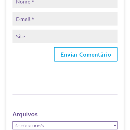
Arquivos
Arquivos