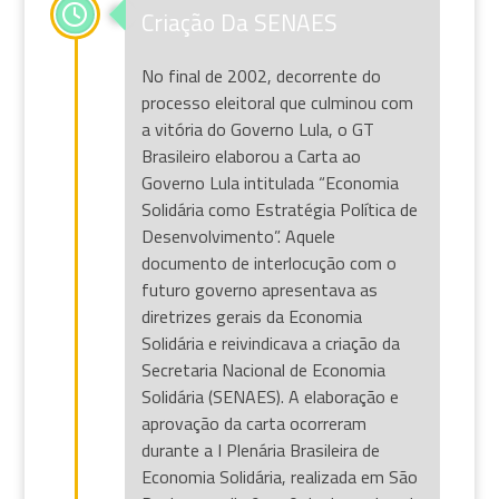
Criação Da SENAES
No final de 2002, decorrente do
processo eleitoral que culminou com
a vitória do Governo Lula, o GT
Brasileiro elaborou a Carta ao
Governo Lula intitulada “Economia
Solidária como Estratégia Política de
Desenvolvimento”. Aquele
documento de interlocução com o
futuro governo apresentava as
diretrizes gerais da Economia
Solidária e reivindicava a criação da
Secretaria Nacional de Economia
Solidária (SENAES). A elaboração e
aprovação da carta ocorreram
durante a I Plenária Brasileira de
Economia Solidária, realizada em São