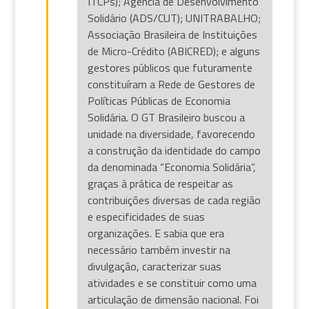
ITCPs); Agência de Desenvolvimento
Solidário (ADS/CUT); UNITRABALHO;
Associação Brasileira de Instituições
de Micro-Crédito (ABICRED); e alguns
gestores públicos que futuramente
constituíram a Rede de Gestores de
Políticas Públicas de Economia
Solidária. O GT Brasileiro buscou a
unidade na diversidade, favorecendo
a construção da identidade do campo
da denominada “Economia Solidária”,
graças à prática de respeitar as
contribuições diversas de cada região
e especificidades de suas
organizações. E sabia que era
necessário também investir na
divulgação, caracterizar suas
atividades e se constituir como uma
articulação de dimensão nacional. Foi