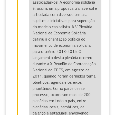
associadas/os. A economia solidária
é, assim, uma proposta transversal e
articulada com diversos temas,
sujeitos e iniciativas para superação
do modelo capitalista. A V Plenária
Nacional de Economia Solidária
definiu a orientação política do
movimento de economia solidária
para o triênio 2013-2015. O
lançamento desta plenária ocorreu
durante a X Reunião da Coordenação
Nacional do FBES, em agosto de
2011, quando foram definidos tema,
objetivos, agenda e os eixos
prioritários. Como parte desse
processo, ocorreram mais de 200
plenárias em todo o país, entre
plenárias locais, temáticas, de
balanço e estaduais, envolvendo