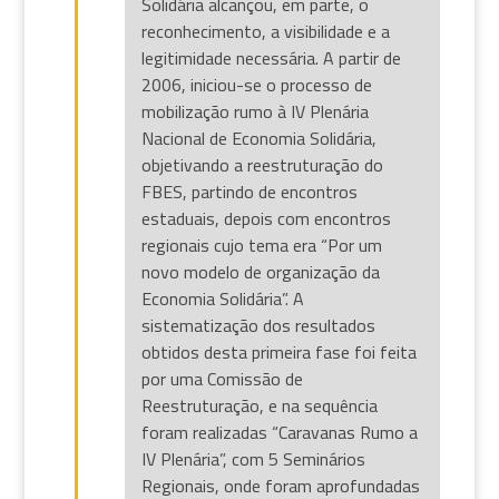
Solidária alcançou, em parte, o
reconhecimento, a visibilidade e a
legitimidade necessária. A partir de
2006, iniciou-se o processo de
mobilização rumo à IV Plenária
Nacional de Economia Solidária,
objetivando a reestruturação do
FBES, partindo de encontros
estaduais, depois com encontros
regionais cujo tema era “Por um
novo modelo de organização da
Economia Solidária”. A
sistematização dos resultados
obtidos desta primeira fase foi feita
por uma Comissão de
Reestruturação, e na sequência
foram realizadas “Caravanas Rumo a
IV Plenária”, com 5 Seminários
Regionais, onde foram aprofundadas