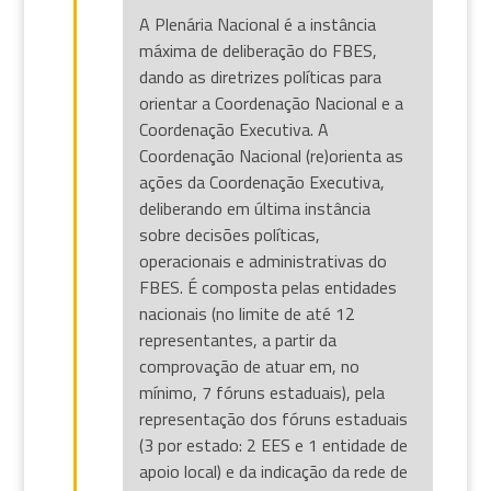
A Plenária Nacional é a instância
máxima de deliberação do FBES,
dando as diretrizes políticas para
orientar a Coordenação Nacional e a
Coordenação Executiva. A
Coordenação Nacional (re)orienta as
ações da Coordenação Executiva,
deliberando em última instância
sobre decisões políticas,
operacionais e administrativas do
FBES. É composta pelas entidades
nacionais (no limite de até 12
representantes, a partir da
comprovação de atuar em, no
mínimo, 7 fóruns estaduais), pela
representação dos fóruns estaduais
(3 por estado: 2 EES e 1 entidade de
apoio local) e da indicação da rede de