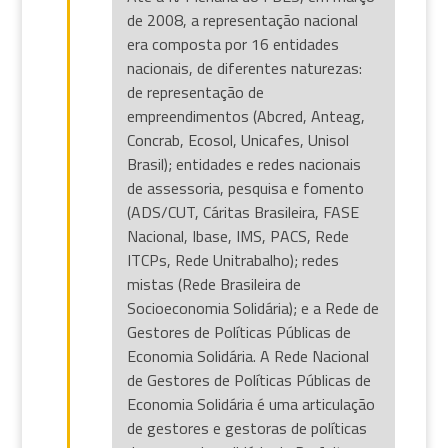
de 2008, a representação nacional
era composta por 16 entidades
nacionais, de diferentes naturezas:
de representação de
empreendimentos (Abcred, Anteag,
Concrab, Ecosol, Unicafes, Unisol
Brasil); entidades e redes nacionais
de assessoria, pesquisa e fomento
(ADS/CUT, Cáritas Brasileira, FASE
Nacional, Ibase, IMS, PACS, Rede
ITCPs, Rede Unitrabalho); redes
mistas (Rede Brasileira de
Socioeconomia Solidária); e a Rede de
Gestores de Políticas Públicas de
Economia Solidária. A Rede Nacional
de Gestores de Políticas Públicas de
Economia Solidária é uma articulação
de gestores e gestoras de políticas