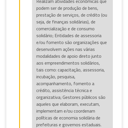
Realizam atividades econômicas que
podem ser de produção de bens,
prestação de serviços, de crédito (ou
seja, de finanças solidárias), de
comercialização e de consumo
solidário; Entidades de assessoria
e/ou fomento são organizações que
desenvolvem ações nas várias
modalidades de apoio direto junto
aos empreendimentos solidários,
tais como: capacitação, assessoria,
incubação, pesquisa,
acompanhamento, fomento a
crédito, assistência técnica e
organizativa; Gestores públicos são
aqueles que elaboram, executam,
implementam e/ou coordenam
políticas de economia solidária de
prefeituras e governos estaduais.