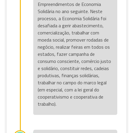
Empreendimentos de Economia
Solidária no ano seguinte. Neste
processo, a Economia Solidária foi
desafiada a gerir abastecimento,
comercialização, trabalhar com
moeda social, promover rodadas de
negócio, realizar feiras em todos os
estados, fazer campanha de
consumo consciente, comércio justo
e solidário, constituir redes, cadeias
produtivas, finanças solidárias,
trabalhar no campo do marco legal
(em especial, com a lei geral do
cooperativismo e cooperativa de
trabalho).