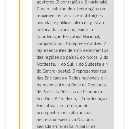
gestores (2 por região e 2 nacionais)
Para o trabalho de interlocução com
movimentos sociais e instituições
privadas e públicas além de gestão
política do cotidiano, existe a
Coordenação Executiva Nacional,
composta por 13 representantes: 7
representantes de empreendimentos
das regiões do país (2 do Norte, 2 do
Nordeste, 1 do Sul, 1 do Sudeste e 1
do Centro-oeste); 5 representantes
das Entidades e Redes nacionais e 1
representante da Rede de Gestores
de Políticas Públicas de Economia
Solidária. Além disso, a Coordenação
Executiva tem a função de
acompanhar os trabalhos da
Secretaria Executiva Nacional,
sediada em Brasília. A partir de