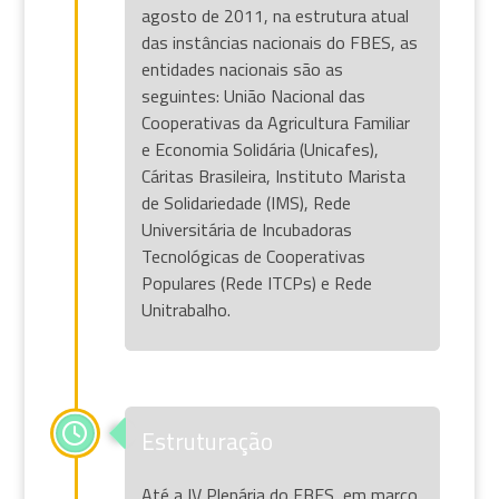
agosto de 2011, na estrutura atual
das instâncias nacionais do FBES, as
entidades nacionais são as
seguintes: União Nacional das
Cooperativas da Agricultura Familiar
e Economia Solidária (Unicafes),
Cáritas Brasileira, Instituto Marista
de Solidariedade (IMS), Rede
Universitária de Incubadoras
Tecnológicas de Cooperativas
Populares (Rede ITCPs) e Rede
Unitrabalho.
Estruturação
Até a IV Plenária do FBES, em março