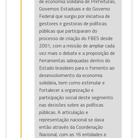
de economia solidária de Prefeituras,
Governos Estaduais e do Governo
Federal que surgiu por iniciativa de
gestores e gestoras de políticas
públicas que participaram do
processo de criação do FBES desde
2001, com a missão de ampliar cada
vez mais o debate e a proposição de
ferramentas adequadas dentro do
Estado brasileiro para o fomento ao
desenvolvimento da economia
solidária, bem como estimular e
fortalecer a organização e
participação social deste segmento
nas decisões sobre as políticas
públicas. A articulação e
representação nacional se dava
então através da Coordenação
Nacional, com as 16 entidades e