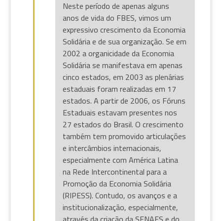
Neste período de apenas alguns
anos de vida do FBES, vimos um
expressivo crescimento da Economia
Solidária e de sua organização. Se em
2002 a organicidade da Economia
Solidária se manifestava em apenas
cinco estados, em 2003 as plenárias
estaduais foram realizadas em 17
estados. A partir de 2006, os Fóruns
Estaduais estavam presentes nos
27 estados do Brasil. O crescimento
também tem promovido articulações
e intercâmbios internacionais,
especialmente com América Latina
na Rede Intercontinental para a
Promoção da Economia Solidária
(RIPESS). Contudo, os avanços e a
institucionalização, especialmente,
através da criação da SENAES e do