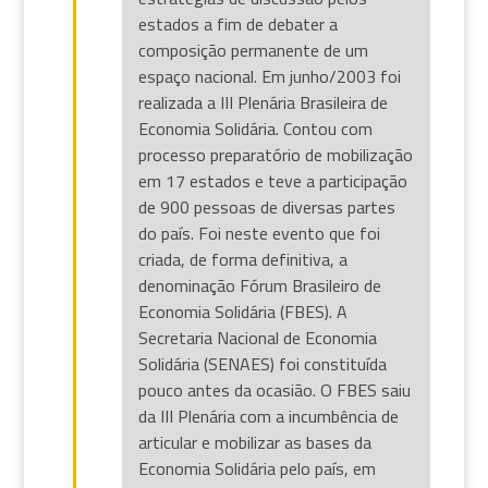
estados a fim de debater a
composição permanente de um
espaço nacional. Em junho/2003 foi
realizada a III Plenária Brasileira de
Economia Solidária. Contou com
processo preparatório de mobilização
em 17 estados e teve a participação
de 900 pessoas de diversas partes
do país. Foi neste evento que foi
criada, de forma definitiva, a
denominação Fórum Brasileiro de
Economia Solidária (FBES). A
Secretaria Nacional de Economia
Solidária (SENAES) foi constituída
pouco antes da ocasião. O FBES saiu
da III Plenária com a incumbência de
articular e mobilizar as bases da
Economia Solidária pelo país, em