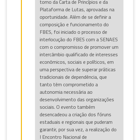
torno da Carta de Princípios e da
Plataforma de Lutas, aprovadas na
oportunidade. Além de se definir a
composição e funcionamento do
FBES, foi iniciado o processo de
interlocução do FBES com a SENAES
com o compromisso de promover um
intercâmbio qualificado de interesses
econômicos, sociais e políticos, em
uma perspectiva de superar práticas
tradicionais de dependência, que
tanto têm comprometido a
autonomia necessária ao
desenvolvimento das organizações
sociais. O evento também
desencadeou a criação dos fóruns
estaduais e regionais que puderam
garantir, por sua vez, a realização do
I Encontro Nacional de