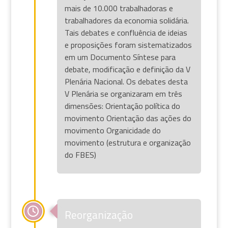
mais de 10.000 trabalhadoras e
trabalhadores da economia solidária.
Tais debates e confluência de ideias
e proposições foram sistematizados
em um Documento Síntese para
debate, modificação e definição da V
Plenária Nacional. Os debates desta
V Plenária se organizaram em três
dimensões: Orientação política do
movimento Orientação das ações do
movimento Organicidade do
movimento (estrutura e organização
do FBES)
Reorganização