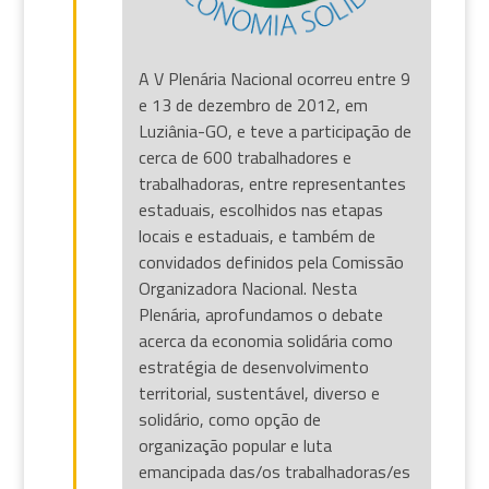
A V Plenária Nacional ocorreu entre 9
e 13 de dezembro de 2012, em
Luziânia-GO, e teve a participação de
cerca de 600 trabalhadores e
trabalhadoras, entre representantes
estaduais, escolhidos nas etapas
locais e estaduais, e também de
convidados definidos pela Comissão
Organizadora Nacional. Nesta
Plenária, aprofundamos o debate
acerca da economia solidária como
estratégia de desenvolvimento
territorial, sustentável, diverso e
solidário, como opção de
organização popular e luta
emancipada das/os trabalhadoras/es