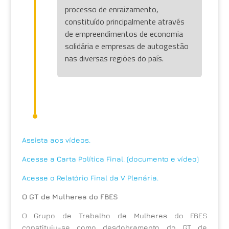
processo de enraizamento,
constituído principalmente através
de empreendimentos de economia
solidária e empresas de autogestão
nas diversas regiões do país.
Assista aos vídeos.
Acesse a Carta Política Final. (documento e vídeo)
Acesse o Relatório Final da V Plenária.
O GT de Mulheres do FBES
O Grupo de Trabalho de Mulheres do FBES
constituiu-se como desdobramento do GT de