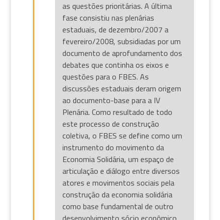
as questões prioritárias. A última
fase consistiu nas plenárias
estaduais, de dezembro/2007 a
fevereiro/2008, subsidiadas por um
documento de aprofundamento dos
debates que continha os eixos e
questões para o FBES. As
discussões estaduais deram origem
ao documento-base para a IV
Plenária. Como resultado de todo
este processo de construção
coletiva, o FBES se define como um
instrumento do movimento da
Economia Solidária, um espaço de
articulação e diálogo entre diversos
atores e movimentos sociais pela
construção da economia solidária
como base fundamental de outro
desenvolvimento sócio econômico