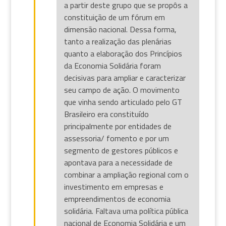
a partir deste grupo que se propôs a
constituição de um fórum em
dimensão nacional. Dessa forma,
tanto a realização das plenárias
quanto a elaboração dos Princípios
da Economia Solidária foram
decisivas para ampliar e caracterizar
seu campo de ação. O movimento
que vinha sendo articulado pelo GT
Brasileiro era constituído
principalmente por entidades de
assessoria/ fomento e por um
segmento de gestores públicos e
apontava para a necessidade de
combinar a ampliação regional com o
investimento em empresas e
empreendimentos de economia
solidária. Faltava uma política pública
nacional de Economia Solidária e um