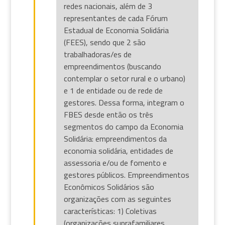
redes nacionais, além de 3
representantes de cada Fórum
Estadual de Economia Solidária
(FEES), sendo que 2 são
trabalhadoras/es de
empreendimentos (buscando
contemplar o setor rural e o urbano)
e 1 de entidade ou de rede de
gestores. Dessa forma, integram o
FBES desde então os três
segmentos do campo da Economia
Solidária: empreendimentos da
economia solidária, entidades de
assessoria e/ou de fomento e
gestores públicos. Empreendimentos
Econômicos Solidários são
organizações com as seguintes
características: 1) Coletivas
(organizações suprafamiliares,