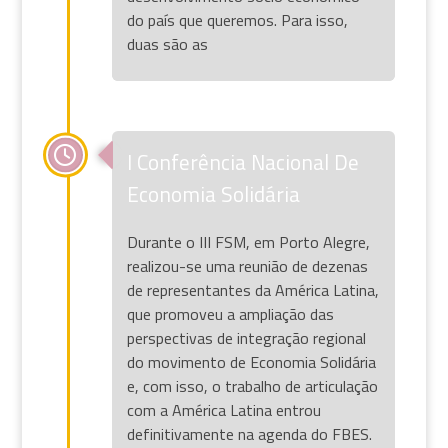
do país que queremos. Para isso,
duas são as
I Conferência Nacional De
Economia Solidária
Durante o III FSM, em Porto Alegre,
realizou-se uma reunião de dezenas
de representantes da América Latina,
que promoveu a ampliação das
perspectivas de integração regional
do movimento de Economia Solidária
e, com isso, o trabalho de articulação
com a América Latina entrou
definitivamente na agenda do FBES.