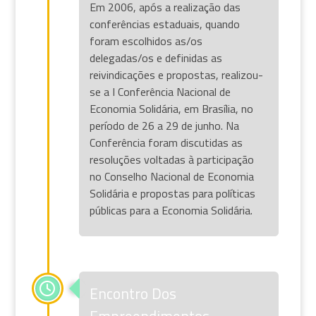
Em 2006, após a realização das
conferências estaduais, quando
foram escolhidos as/os
delegadas/os e definidas as
reivindicações e propostas, realizou-
se a I Conferência Nacional de
Economia Solidária, em Brasília, no
período de 26 a 29 de junho. Na
Conferência foram discutidas as
resoluções voltadas à participação
no Conselho Nacional de Economia
Solidária e propostas para políticas
públicas para a Economia Solidária.
Encontro Dos
Empreendimentos