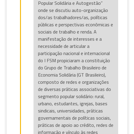
Popular Solidária e Autogestão”
onde se discutiu auto-organização
dos/as trabalhadores/as, políticas
públicas e perspectivas econômicas e
sociais de trabalho e renda. A
manifestação de interesses e a
necessidade de articular a
participação nacional e internacional
do I FSM propiciaram a constituição
do Grupo de Trabalho Brasileiro de
Economia Solidária (GT Brasileiro),
composto de redes e organizações
de diversas práticas associativas do
segmento popular solidário: rural,
urbano, estudantes, igrejas, bases
sindicais, universidades, práticas
governamentais de políticas sociais,
práticas de apoio ao crédito, redes de
informação e vínculo às redes