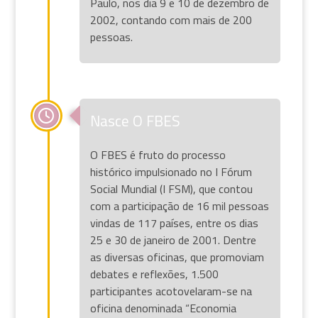
Paulo, nos dia 9 e 10 de dezembro de
2002, contando com mais de 200
pessoas.
Nasce O FBES
O FBES é fruto do processo
histórico impulsionado no I Fórum
Social Mundial (I FSM), que contou
com a participação de 16 mil pessoas
vindas de 117 países, entre os dias
25 e 30 de janeiro de 2001. Dentre
as diversas oficinas, que promoviam
debates e reflexões, 1.500
participantes acotovelaram-se na
oficina denominada “Economia