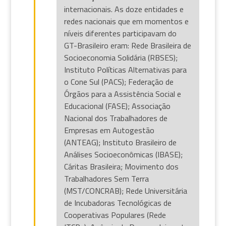
internacionais. As doze entidades e
redes nacionais que em momentos e
níveis diferentes participavam do
GT-Brasileiro eram: Rede Brasileira de
Socioeconomia Solidária (RBSES);
Instituto Políticas Alternativas para
o Cone Sul (PACS); Federação de
Órgãos para a Assistência Social e
Educacional (FASE); Associação
Nacional dos Trabalhadores de
Empresas em Autogestão
(ANTEAG); Instituto Brasileiro de
Análises Socioeconômicas (IBASE);
Cáritas Brasileira; Movimento dos
Trabalhadores Sem Terra
(MST/CONCRAB); Rede Universitária
de Incubadoras Tecnológicas de
Cooperativas Populares (Rede