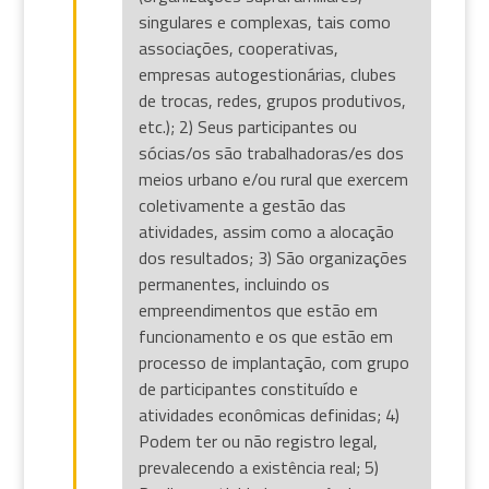
singulares e complexas, tais como
associações, cooperativas,
empresas autogestionárias, clubes
de trocas, redes, grupos produtivos,
etc.); 2) Seus participantes ou
sócias/os são trabalhadoras/es dos
meios urbano e/ou rural que exercem
coletivamente a gestão das
atividades, assim como a alocação
dos resultados; 3) São organizações
permanentes, incluindo os
empreendimentos que estão em
funcionamento e os que estão em
processo de implantação, com grupo
de participantes constituído e
atividades econômicas definidas; 4)
Podem ter ou não registro legal,
prevalecendo a existência real; 5)