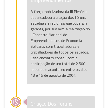
A força mobilizadora da III Plenária
desencadeou a criação dos fóruns
estaduais e regionais que puderam
garantir, por sua vez, a realização do
I Encontro Nacional de
Empreendimentos de Economia
Solidária, com trabalhadoras e
trabalhadores de todos os estados.
Este encontro contou com a
participação de um total de 2.500
pessoas e aconteceu entre os dias
13 e 15 de agosto de 2004.
Criação Dos Fóruns