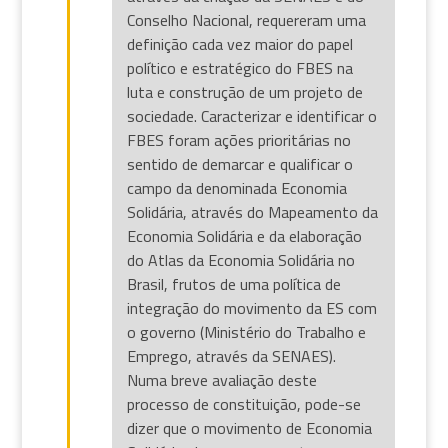
Conselho Nacional, requereram uma
definição cada vez maior do papel
político e estratégico do FBES na
luta e construção de um projeto de
sociedade. Caracterizar e identificar o
FBES foram ações prioritárias no
sentido de demarcar e qualificar o
campo da denominada Economia
Solidária, através do Mapeamento da
Economia Solidária e da elaboração
do Atlas da Economia Solidária no
Brasil, frutos de uma política de
integração do movimento da ES com
o governo (Ministério do Trabalho e
Emprego, através da SENAES).
Numa breve avaliação deste
processo de constituição, pode-se
dizer que o movimento de Economia