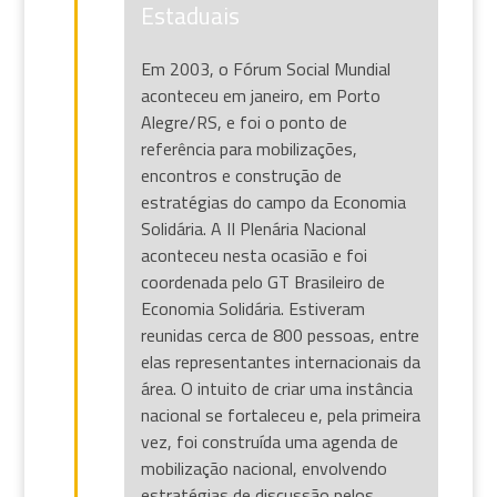
Estaduais
Em 2003, o Fórum Social Mundial
aconteceu em janeiro, em Porto
Alegre/RS, e foi o ponto de
referência para mobilizações,
encontros e construção de
estratégias do campo da Economia
Solidária. A II Plenária Nacional
aconteceu nesta ocasião e foi
coordenada pelo GT Brasileiro de
Economia Solidária. Estiveram
reunidas cerca de 800 pessoas, entre
elas representantes internacionais da
área. O intuito de criar uma instância
nacional se fortaleceu e, pela primeira
vez, foi construída uma agenda de
mobilização nacional, envolvendo
estratégias de discussão pelos