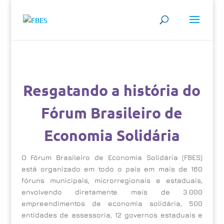
Resgatando a história do
Fórum Brasileiro de
Economia Solidária
O Fórum Brasileiro de Economia Solidária (FBES)
está organizado em todo o país em mais de 160
fóruns municipais, microrregionais e estaduais,
envolvendo diretamente mais de 3.000
empreendimentos de economia solidária, 500
entidades de assessoria, 12 governos estaduais e