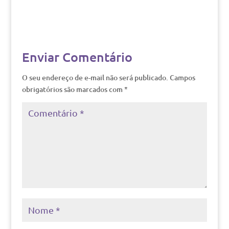
Enviar Comentário
O seu endereço de e-mail não será publicado.
Campos
obrigatórios são marcados com
*