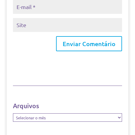
Arquivos
Arquivos