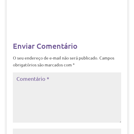
Enviar Comentário
O seu endereço de e-mail não será publicado.
Campos
obrigatórios são marcados com
*