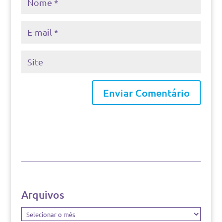
Arquivos
Arquivos