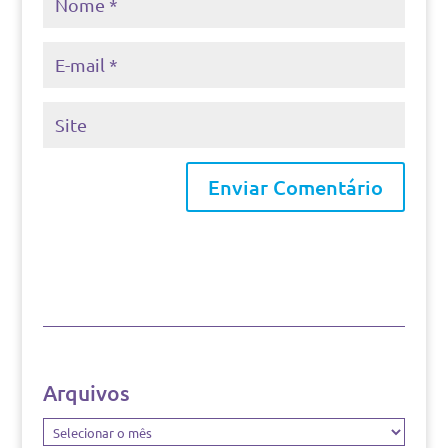
Arquivos
Arquivos