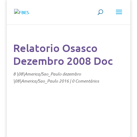
Relatorio Osasco
Dezembro 2008 Doc
8 \08\America/Sao_Paulo dezembro
\08\America/Sao_Paulo 2016
|
0 Comentários