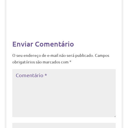
Enviar Comentário
O seu endereço de e-mail não será publicado.
Campos
obrigatórios são marcados com
*