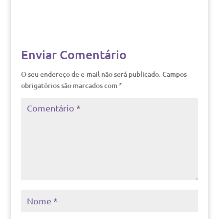
Enviar Comentário
O seu endereço de e-mail não será publicado.
Campos
obrigatórios são marcados com
*