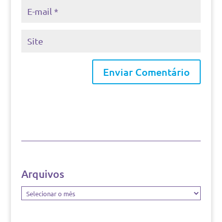
Arquivos
Arquivos