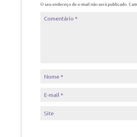
O seu endereço de e-mail não será publicado.
Cam