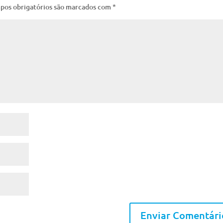
pos obrigatórios são marcados com
*