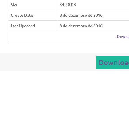
Size
34.50 KB
Create Date
8 de dezembro de 2016
Last Updated
8 de dezembro de 2016
Downl
Downloa