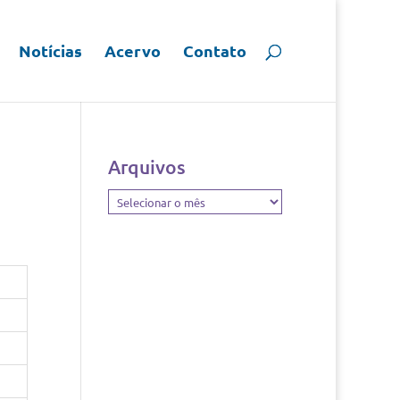
Notícias
Acervo
Contato
Arquivos
Arquivos