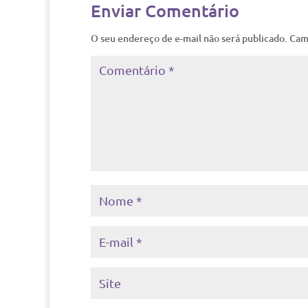
Enviar Comentário
O seu endereço de e-mail não será publicado.
Cam