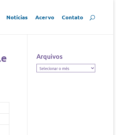
Notícias
Acervo
Contato
le
Arquivos
Arquivos