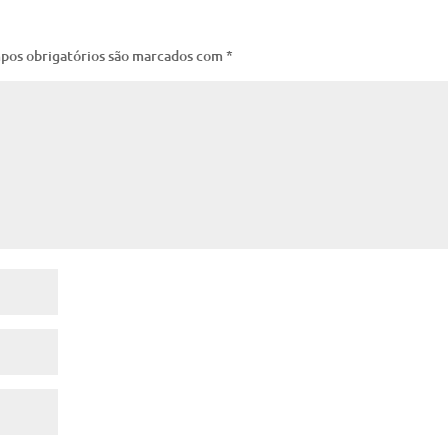
pos obrigatórios são marcados com
*