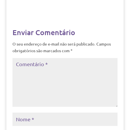
Enviar Comentário
O seu endereço de e-mail não será publicado.
Campos
obrigatórios são marcados com
*