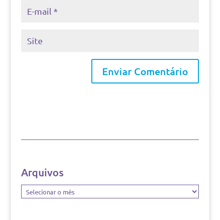
Arquivos
Arquivos