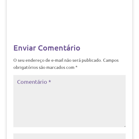
Enviar Comentário
O seu endereço de e-mail não será publicado.
Campos
obrigatórios são marcados com
*