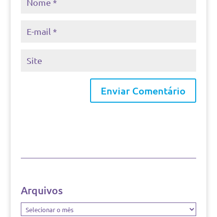
Arquivos
Arquivos