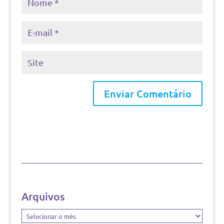
Arquivos
Arquivos