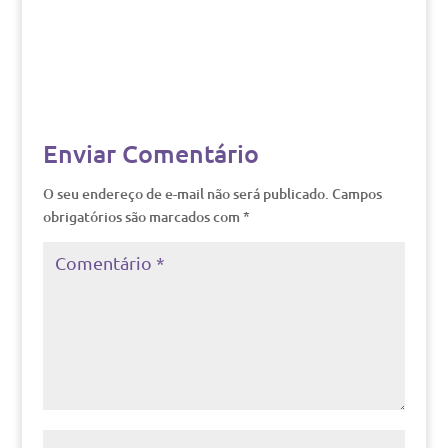
Enviar Comentário
O seu endereço de e-mail não será publicado.
Campos
obrigatórios são marcados com
*