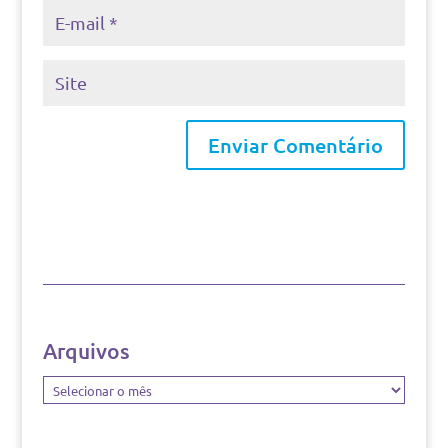
Arquivos
Arquivos