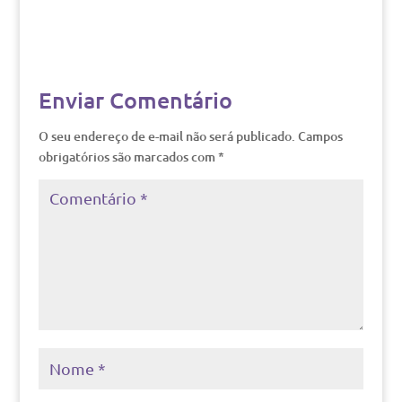
Enviar Comentário
O seu endereço de e-mail não será publicado.
Campos
obrigatórios são marcados com
*