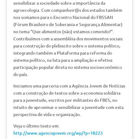
sensibilizar a sociedade sobre a importância da
agroecologia. Com companheir@s dos estados também
nos somamos para o Encontro Nacional do FBSSAN
(Fórum Brasileiro de Soberania e Segurança Alimentar)
no tema “Que alimentos (não) estamos comendo?”.
Contribuímos com a assembléia dos movimentos sociais
para construção do plebiscito sobre o sistema político,
integrando também a Plataforma para reforma do
sistema político, na luta para a ampliação e efetiva
participação popular direta no sistema socioeconômico
do país.
Iniciamos uma parceria com a Agência Jovem de Notícias
com a construção de textos sobre a economia solidária
para a juventude, escritos por militantes do FBES, no
intuito de aproximar e sensibilizar a juventude com esta
perspectiva de vida e organização.
Veja o último texto em:
http://www.agenciajovem.org/wp/?p=18223