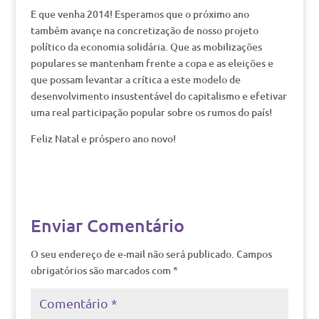
E que venha 2014! Esperamos que o próximo ano
também avançe na concretização de nosso projeto
político da economia solidária. Que as mobilizações
populares se mantenham frente a copa e as eleições e
que possam levantar a crítica a este modelo de
desenvolvimento insustentável do capitalismo e efetivar
uma real participação popular sobre os rumos do país!
Feliz Natal e próspero ano novo!
Enviar Comentário
O seu endereço de e-mail não será publicado.
Campos
obrigatórios são marcados com
*