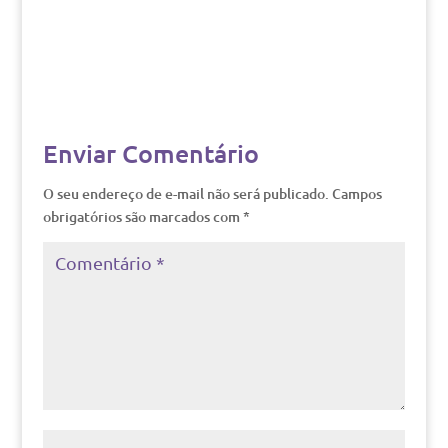
Enviar Comentário
O seu endereço de e-mail não será publicado.
Campos
obrigatórios são marcados com
*