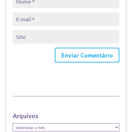
Arquivos
Arquivos