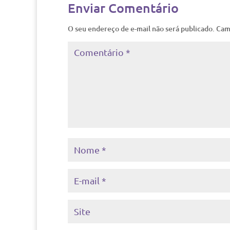
Enviar Comentário
O seu endereço de e-mail não será publicado.
Cam