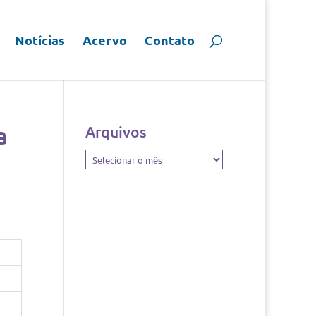
Notícias
Acervo
Contato
a
Arquivos
Arquivos