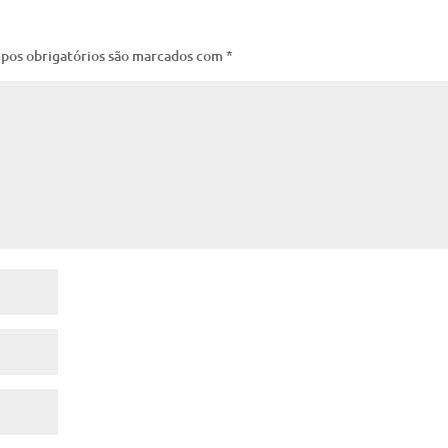
pos obrigatórios são marcados com
*