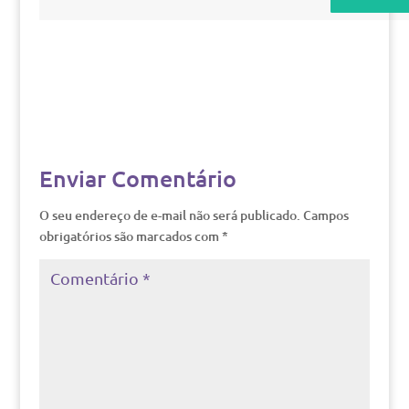
Enviar Comentário
O seu endereço de e-mail não será publicado.
Campos
obrigatórios são marcados com
*