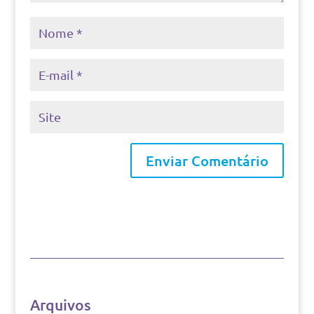
Arquivos