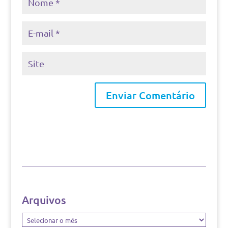
Arquivos
Arquivos