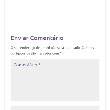
Enviar Comentário
O seu endereço de e-mail não será publicado.
Campos
obrigatórios são marcados com
*