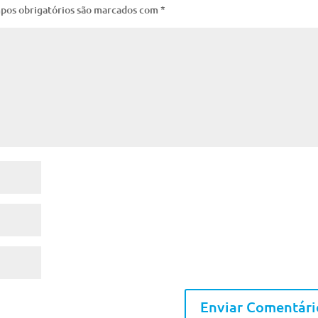
pos obrigatórios são marcados com
*