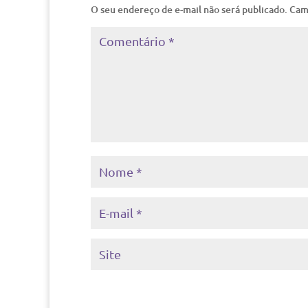
O seu endereço de e-mail não será publicado.
Cam