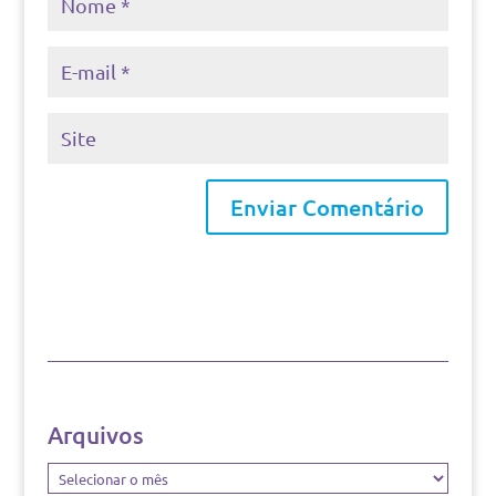
Arquivos
Arquivos