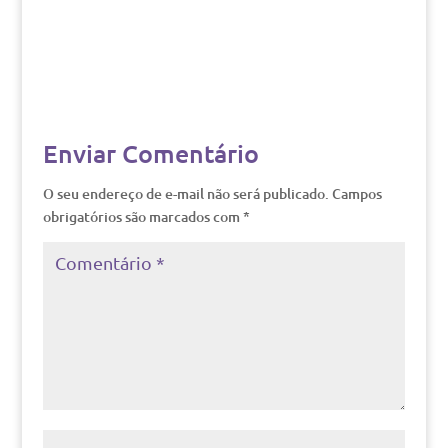
Enviar Comentário
O seu endereço de e-mail não será publicado.
Campos
obrigatórios são marcados com
*