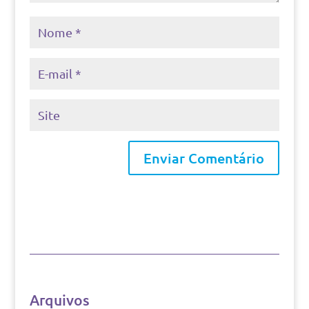
Arquivos