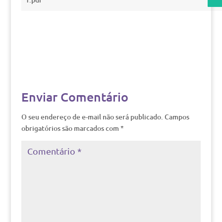
Enviar Comentário
O seu endereço de e-mail não será publicado.
Campos
obrigatórios são marcados com
*