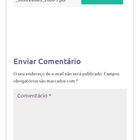
Enviar Comentário
O seu endereço de e-mail não será publicado.
Campos
obrigatórios são marcados com
*