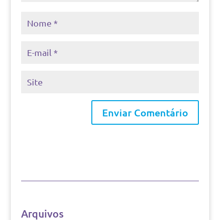
Arquivos