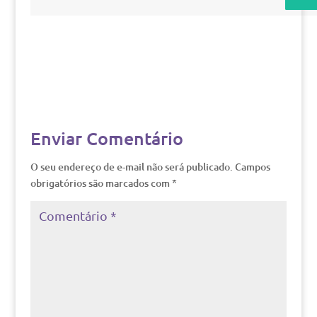
Enviar Comentário
O seu endereço de e-mail não será publicado.
Campos
obrigatórios são marcados com
*