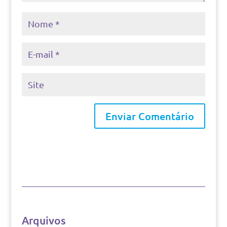
Arquivos