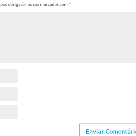
pos obrigatórios são marcados com
*