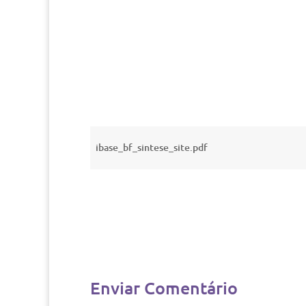
ibase_bf_sintese_site.pdf
Enviar Comentário