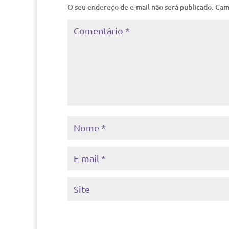
O seu endereço de e-mail não será publicado.
Cam