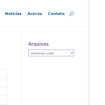
Notícias
Acervo
Contato
Arquivos
Arquivos