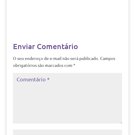
Enviar Comentário
O seu endereço de e-mail não será publicado.
Campos
obrigatórios são marcados com
*