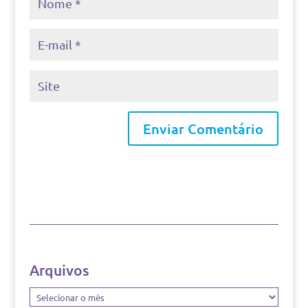
Arquivos
Arquivos