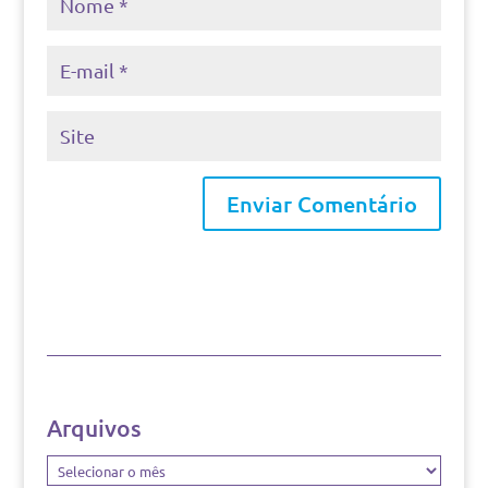
Arquivos
Arquivos