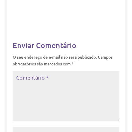
Enviar Comentário
O seu endereço de e-mail não será publicado.
Campos
obrigatórios são marcados com
*