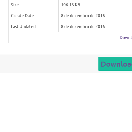
Size
106.13 KB
Create Date
8 de dezembro de 2016
Last Updated
8 de dezembro de 2016
Downl
Downloa