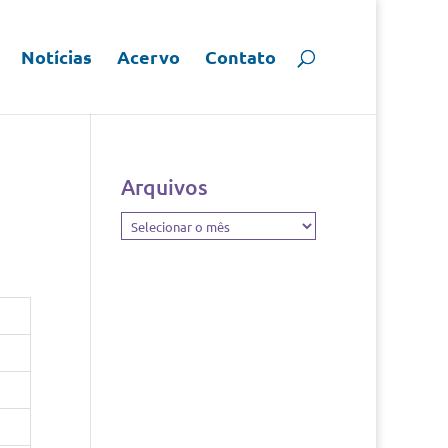
Notícias
Acervo
Contato
Arquivos
Arquivos