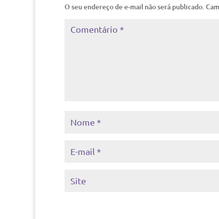
O seu endereço de e-mail não será publicado.
Cam