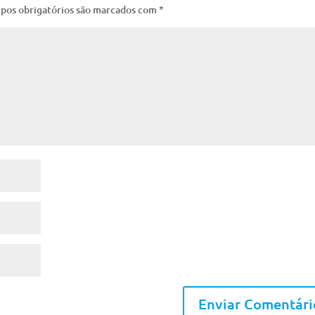
pos obrigatórios são marcados com
*