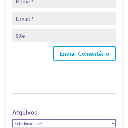
Arquivos
Arquivos