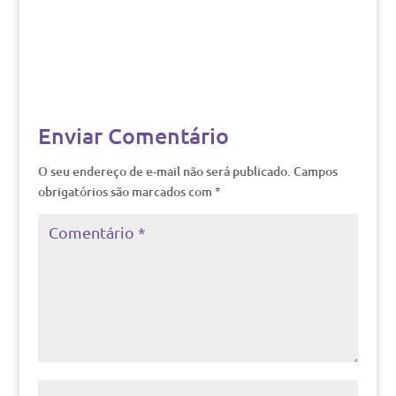
Enviar Comentário
O seu endereço de e-mail não será publicado.
Campos
obrigatórios são marcados com
*