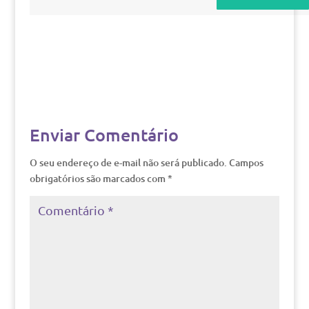
Enviar Comentário
O seu endereço de e-mail não será publicado.
Campos
obrigatórios são marcados com
*