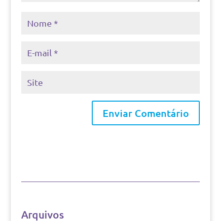
Arquivos