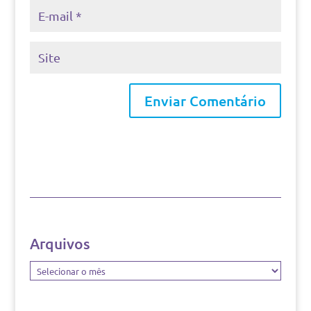
Arquivos
Arquivos