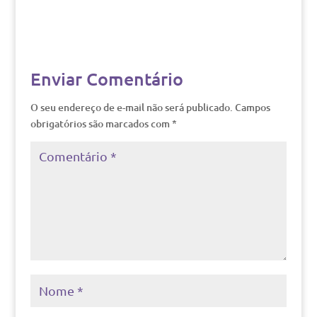
Enviar Comentário
O seu endereço de e-mail não será publicado.
Campos
obrigatórios são marcados com
*