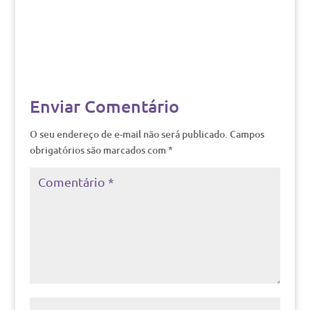
Enviar Comentário
O seu endereço de e-mail não será publicado.
Campos
obrigatórios são marcados com
*