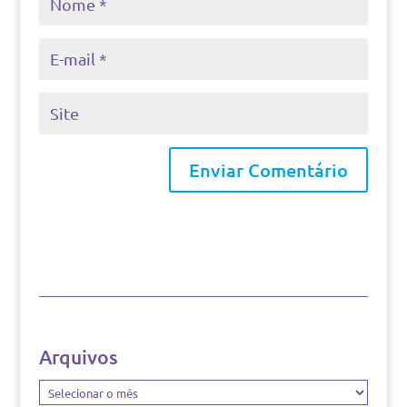
Arquivos
Arquivos