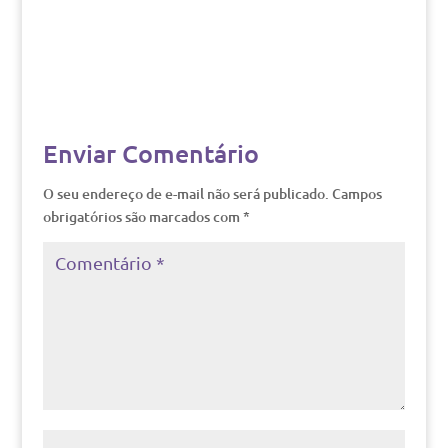
Enviar Comentário
O seu endereço de e-mail não será publicado.
Campos
obrigatórios são marcados com
*