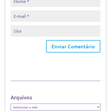
Arquivos
Arquivos