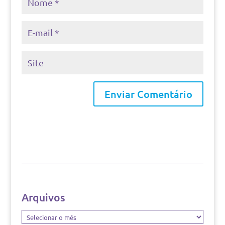
Arquivos
Arquivos