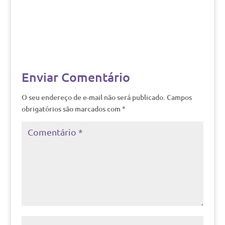
Enviar Comentário
O seu endereço de e-mail não será publicado.
Campos
obrigatórios são marcados com
*