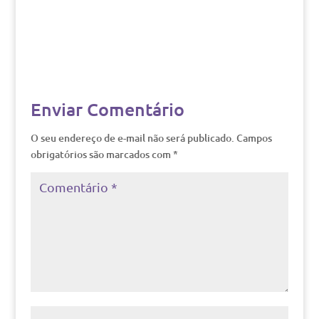
Enviar Comentário
O seu endereço de e-mail não será publicado.
Campos
obrigatórios são marcados com
*