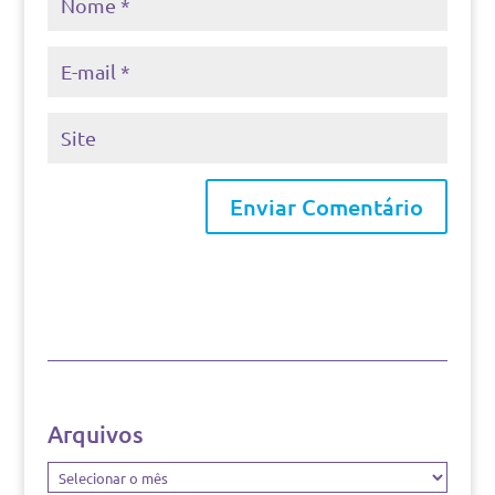
Arquivos
Arquivos