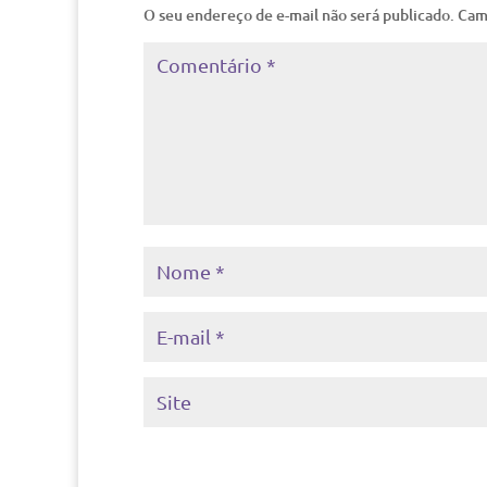
O seu endereço de e-mail não será publicado.
Cam