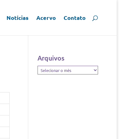
Notícias
Acervo
Contato
Arquivos
Arquivos