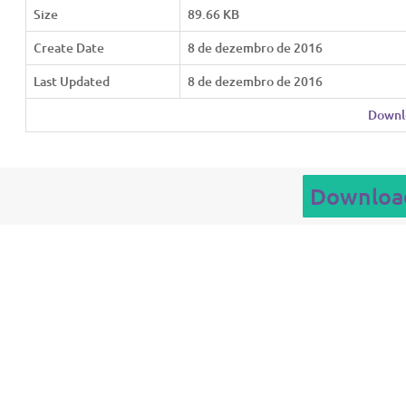
Size
89.66 KB
Create Date
8 de dezembro de 2016
Last Updated
8 de dezembro de 2016
Downl
Downloa