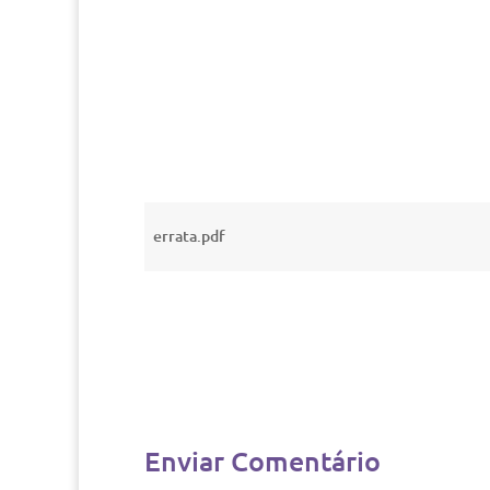
errata.pdf
Enviar Comentário