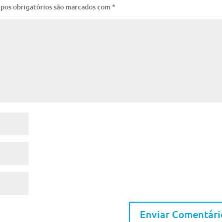
pos obrigatórios são marcados com
*