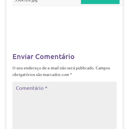
Enviar Comentário
O seu endereço de e-mail não será publicado.
Campos
obrigatórios são marcados com
*