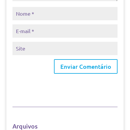
Arquivos