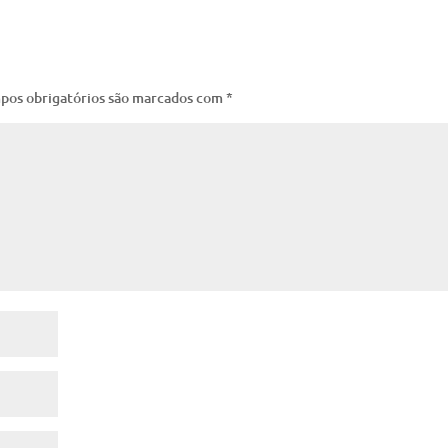
pos obrigatórios são marcados com
*