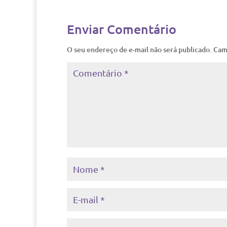
Enviar Comentário
O seu endereço de e-mail não será publicado.
Cam