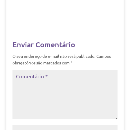
Enviar Comentário
O seu endereço de e-mail não será publicado.
Campos
obrigatórios são marcados com
*