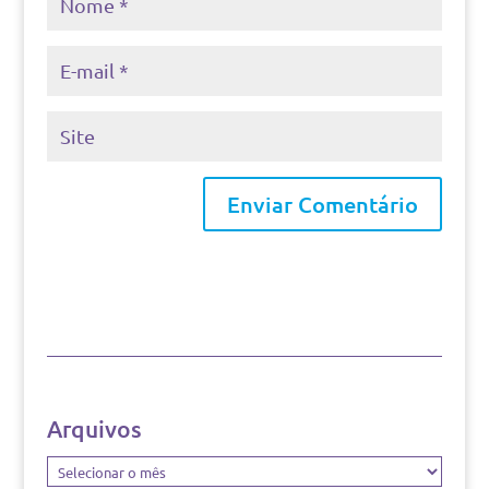
Arquivos
Arquivos