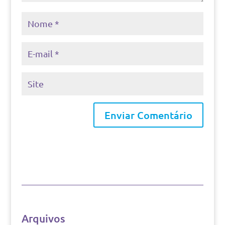
Arquivos