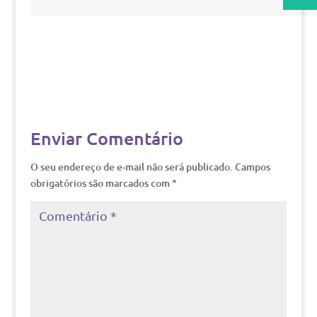
Enviar Comentário
O seu endereço de e-mail não será publicado.
Campos
obrigatórios são marcados com
*