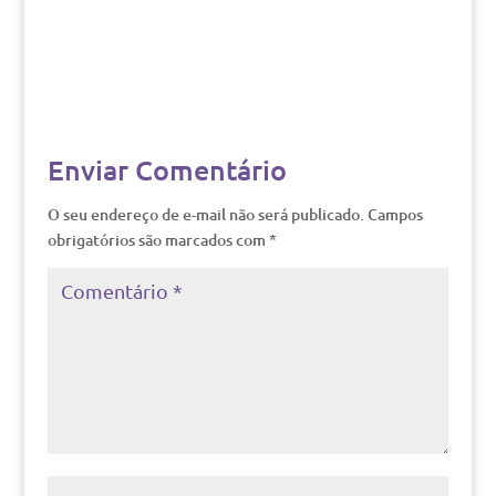
Enviar Comentário
O seu endereço de e-mail não será publicado.
Campos
obrigatórios são marcados com
*