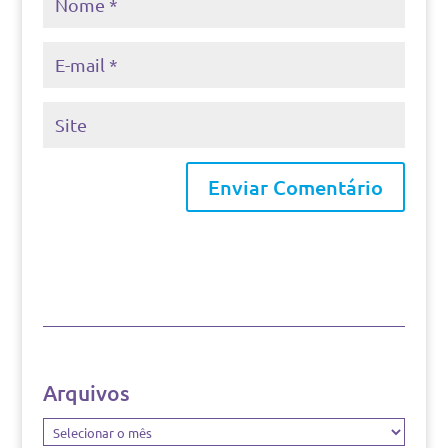
Arquivos
Arquivos