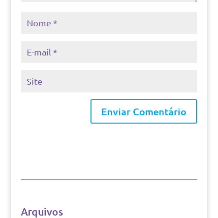
Arquivos